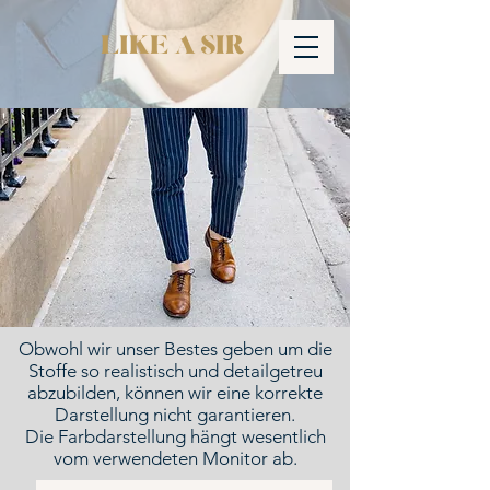
LIKE A SIR
Obwohl wir unser Bestes geben um die
Stoffe so realistisch und detailgetreu
abzubilden, können wir eine korrekte
Darstellung nicht garantieren.
Die Farbdarstellung hängt wesentlich
vom verwendeten Monitor ab.